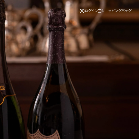
ログイン
ショッピングバッグ