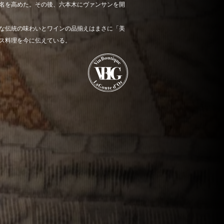
名を高めた。その後、六本木にヴァンサンを開
な伝統の味わいとワインの品揃えはまさに「美
ス料理を今に伝えている。