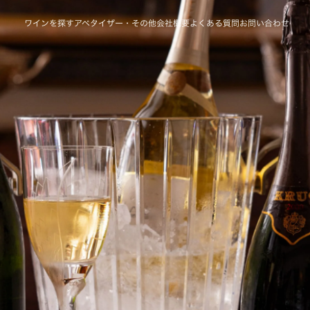
ワインを探す
アペタイザー・その他
会社概要
よくある質問
お問い合わせ